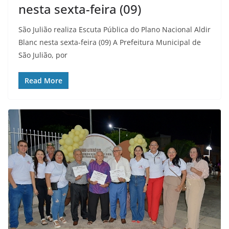
nesta sexta-feira (09)
São Julião realiza Escuta Pública do Plano Nacional Aldir
Blanc nesta sexta-feira (09) A Prefeitura Municipal de
São Julião, por
Read More