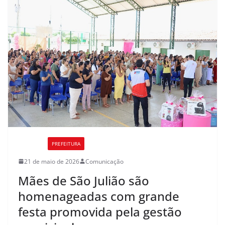
CULTURA
PREFEITURA
21 de maio de 2026
Comunicação
Mães de São Julião são
homenageadas com grande
festa promovida pela gestão