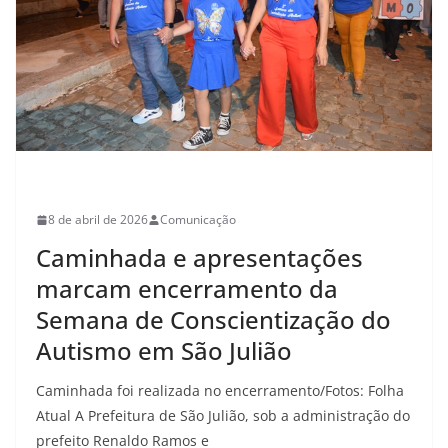
CULTURA
8 de abril de 2026
Comunicação
Caminhada e apresentações
marcam encerramento da
Semana de Conscientização do
Autismo em São Julião
Caminhada foi realizada no encerramento/Fotos: Folha
Atual A Prefeitura de São Julião, sob a administração do
prefeito Renaldo Ramos e