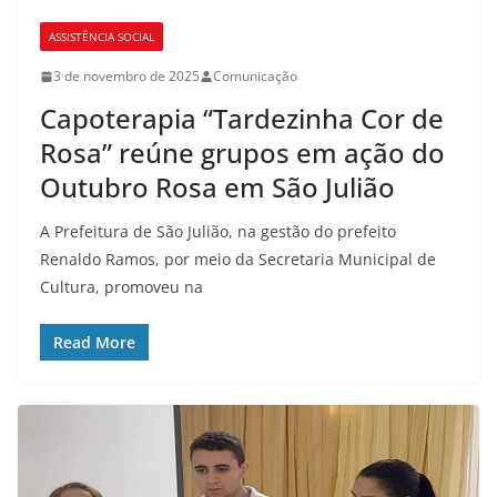
ASSISTÊNCIA SOCIAL
CULTURA
3 de novembro de 2025
Comunicação
Capoterapia “Tardezinha Cor de
Rosa” reúne grupos em ação do
Outubro Rosa em São Julião
A Prefeitura de São Julião, na gestão do prefeito
Renaldo Ramos, por meio da Secretaria Municipal de
Cultura, promoveu na
Read More