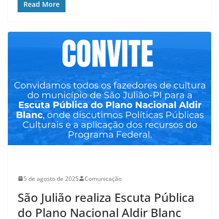
Read More
CULTURA
5 de agosto de 2025
Comunicação
São Julião realiza Escuta Pública
do Plano Nacional Aldir Blanc