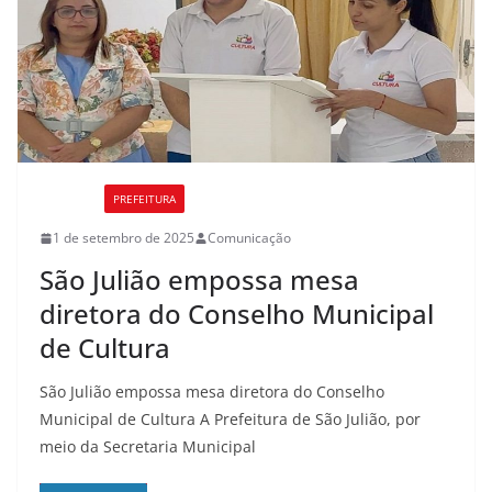
CULTURA
PREFEITURA
1 de setembro de 2025
Comunicação
São Julião empossa mesa
diretora do Conselho Municipal
de Cultura
São Julião empossa mesa diretora do Conselho
Municipal de Cultura A Prefeitura de São Julião, por
meio da Secretaria Municipal