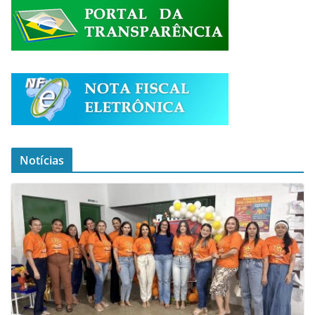
Notícias