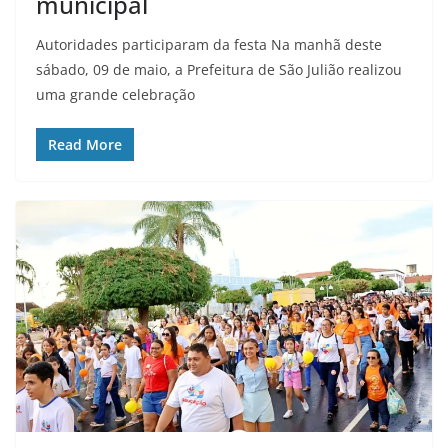
municipal
Autoridades participaram da festa Na manhã deste
sábado, 09 de maio, a Prefeitura de São Julião realizou
uma grande celebração
Read More