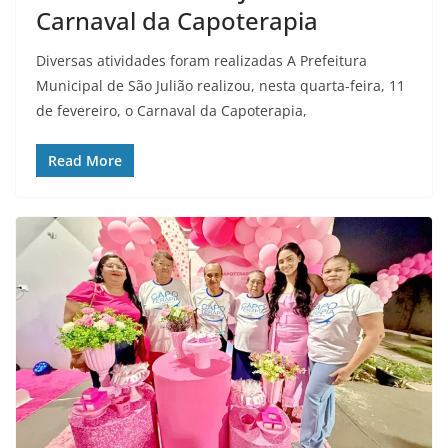
Carnaval da Capoterapia
Diversas atividades foram realizadas A Prefeitura
Municipal de São Julião realizou, nesta quarta-feira, 11
de fevereiro, o Carnaval da Capoterapia,
Read More