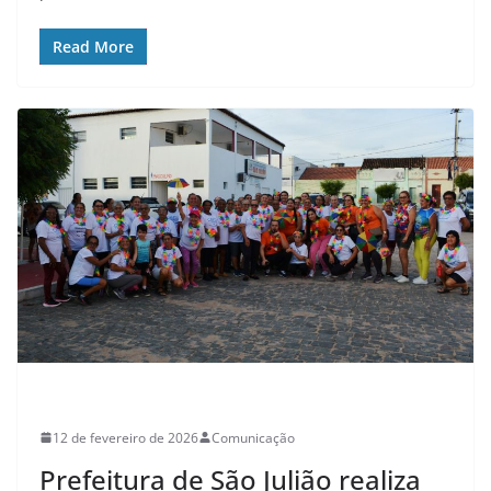
Read More
CULTURA
12 de fevereiro de 2026
Comunicação
Prefeitura de São Julião realiza