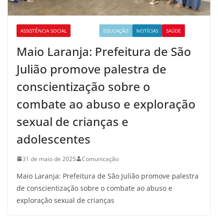
ASSISTÊNCIA SOCIAL
CULTURA
EDUCAÇÃO
NOTÍCIAS
SAÚDE
Maio Laranja: Prefeitura de São
Julião promove palestra de
conscientização sobre o
combate ao abuso e exploração
sexual de crianças e
adolescentes
31 de maio de 2025
Comunicação
Maio Laranja: Prefeitura de São Julião promove palestra
de conscientização sobre o combate ao abuso e
exploração sexual de crianças