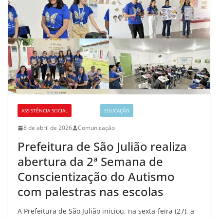
ASSISTÊNCIA SOCIAL
CULTURA
EDUCAÇÃO
8 de abril de 2026
Comunicação
Prefeitura de São Julião realiza
abertura da 2ª Semana de
Conscientização do Autismo
com palestras nas escolas
A Prefeitura de São Julião iniciou, na sexta-feira (27), a