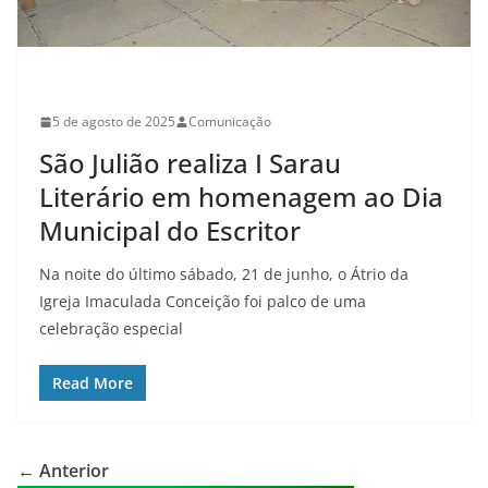
CULTURA
5 de agosto de 2025
Comunicação
São Julião realiza I Sarau
Literário em homenagem ao Dia
Municipal do Escritor
Na noite do último sábado, 21 de junho, o Átrio da
Igreja Imaculada Conceição foi palco de uma
celebração especial
Read More
← Anterior