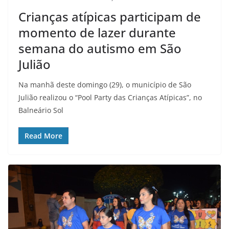
Crianças atípicas participam de
momento de lazer durante
semana do autismo em São
Julião
Na manhã deste domingo (29), o município de São
Julião realizou o “Pool Party das Crianças Atípicas”, no
Balneário Sol
Read More