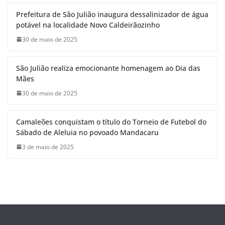
Prefeitura de São Julião inaugura dessalinizador de água
potável na localidade Novo Caldeirãozinho
30 de maio de 2025
São Julião realiza emocionante homenagem ao Dia das
Mães
30 de maio de 2025
Camaleões conquistam o título do Torneio de Futebol do
Sábado de Aleluia no povoado Mandacaru
3 de maio de 2025