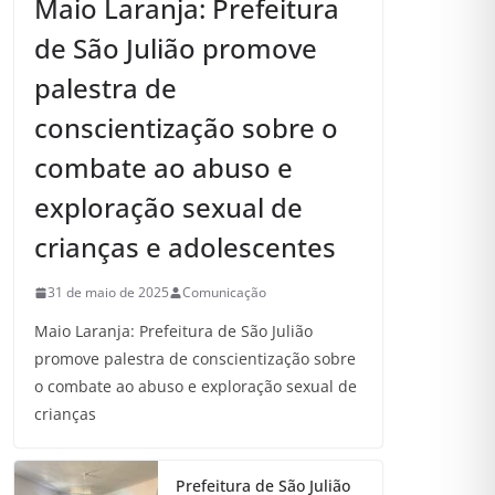
Maio Laranja: Prefeitura
de São Julião promove
palestra de
conscientização sobre o
combate ao abuso e
exploração sexual de
crianças e adolescentes
31 de maio de 2025
Comunicação
Maio Laranja: Prefeitura de São Julião
promove palestra de conscientização sobre
o combate ao abuso e exploração sexual de
crianças
Prefeitura de São Julião