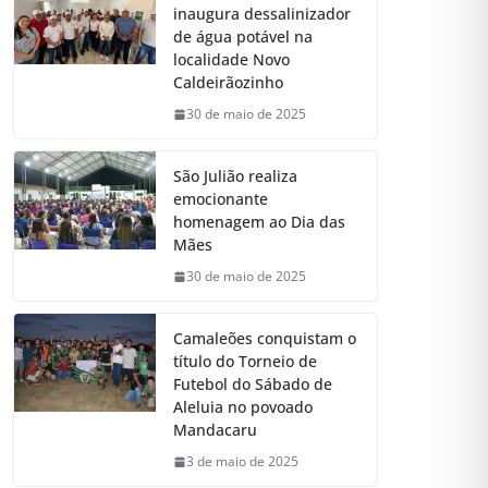
inaugura dessalinizador
de água potável na
localidade Novo
Caldeirãozinho
30 de maio de 2025
São Julião realiza
emocionante
homenagem ao Dia das
Mães
30 de maio de 2025
Camaleões conquistam o
título do Torneio de
Futebol do Sábado de
Aleluia no povoado
Mandacaru
3 de maio de 2025