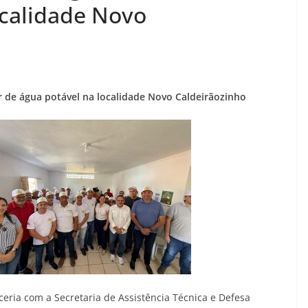
ocalidade Novo
or de água potável na localidade Novo Caldeirãozinho
rceria com a Secretaria de Assistência Técnica e Defesa