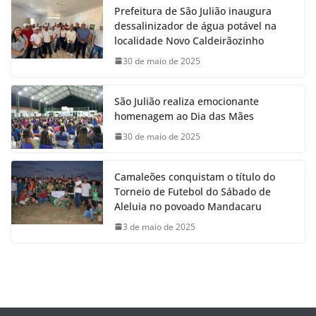
Prefeitura de São Julião inaugura
dessalinizador de água potável na
localidade Novo Caldeirãozinho
30 de maio de 2025
São Julião realiza emocionante
homenagem ao Dia das Mães
30 de maio de 2025
Camaleões conquistam o título do
Torneio de Futebol do Sábado de
Aleluia no povoado Mandacaru
3 de maio de 2025