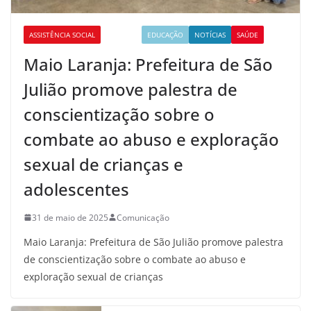
ASSISTÊNCIA SOCIAL
CULTURA
EDUCAÇÃO
NOTÍCIAS
SAÚDE
Maio Laranja: Prefeitura de São
Julião promove palestra de
conscientização sobre o
combate ao abuso e exploração
sexual de crianças e
adolescentes
31 de maio de 2025
Comunicação
Maio Laranja: Prefeitura de São Julião promove palestra
de conscientização sobre o combate ao abuso e
exploração sexual de crianças