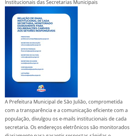
Institucionais das Secretarias Municipais
A Prefeitura Municipal de São Julião, comprometida
com a transparência e a comunicação eficiente com a
população, divulgou os e-mails institucionais de cada
secretaria. Os endereços eletrônicos são monitorados
diariamente para garantir respostas rápidas e