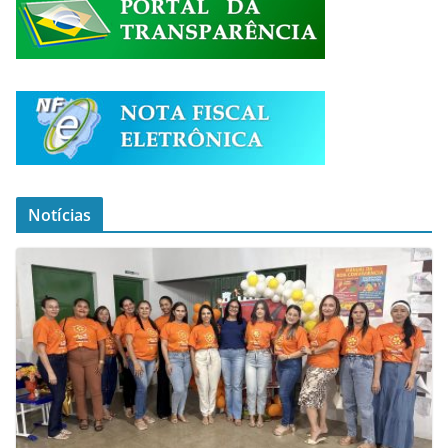
Notícias