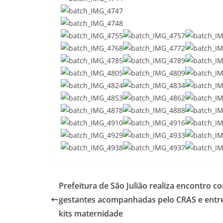
Prefeitura de São Julião realiza encontro c
gestantes acompanhadas pelo CRAS e entr
kits maternidade