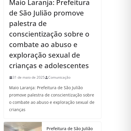
Maio Laranja: Prefeitura
de São Julião promove
palestra de
conscientização sobre o
combate ao abuso e
exploração sexual de
crianças e adolescentes
31 de maio de 2025
Comunicação
Maio Laranja: Prefeitura de São Julião
promove palestra de conscientização sobre
o combate ao abuso e exploração sexual de
crianças
Prefeitura de São Julião