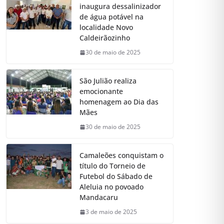
inaugura dessalinizador
de água potável na
localidade Novo
Caldeirãozinho
30 de maio de 2025
São Julião realiza
emocionante
homenagem ao Dia das
Mães
30 de maio de 2025
Camaleões conquistam o
título do Torneio de
Futebol do Sábado de
Aleluia no povoado
Mandacaru
3 de maio de 2025