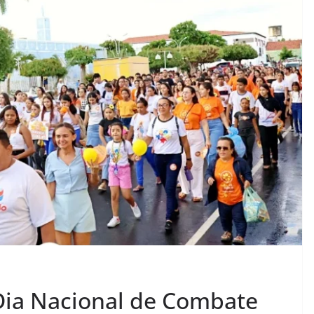
ia Nacional de Combate