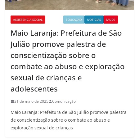
ASSISTÊNCIA SOCIAL
CULTURA
EDUCAÇÃO
NOTÍCIAS
SAÚDE
Maio Laranja: Prefeitura de São
Julião promove palestra de
conscientização sobre o
combate ao abuso e exploração
sexual de crianças e
adolescentes
31 de maio de 2025
Comunicação
Maio Laranja: Prefeitura de São Julião promove palestra
de conscientização sobre o combate ao abuso e
exploração sexual de crianças