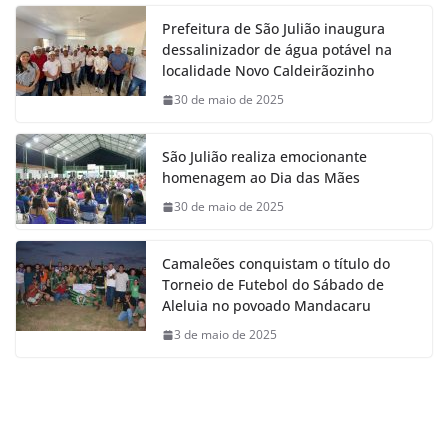
Prefeitura de São Julião inaugura
dessalinizador de água potável na
localidade Novo Caldeirãozinho
30 de maio de 2025
São Julião realiza emocionante
homenagem ao Dia das Mães
30 de maio de 2025
Camaleões conquistam o título do
Torneio de Futebol do Sábado de
Aleluia no povoado Mandacaru
3 de maio de 2025