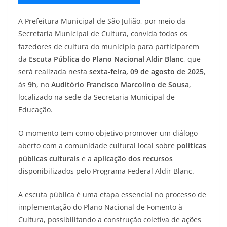
A Prefeitura Municipal de São Julião, por meio da
Secretaria Municipal de Cultura, convida todos os
fazedores de cultura do município para participarem
da
Escuta Pública do Plano Nacional Aldir Blanc
, que
será realizada nesta
sexta-feira, 09 de agosto de 2025
,
às
9h
, no
Auditório Francisco Marcolino de Sousa
,
localizado na sede da Secretaria Municipal de
Educação.
O momento tem como objetivo promover um diálogo
aberto com a comunidade cultural local sobre
políticas
públicas culturais
e a
aplicação dos recursos
disponibilizados pelo Programa Federal Aldir Blanc.
A escuta pública é uma etapa essencial no processo de
implementação do Plano Nacional de Fomento à
Cultura, possibilitando a construção coletiva de ações