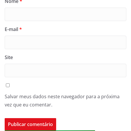
Nome
*
E-mail
*
Site
Salvar meus dados neste navegador para a próxima
vez que eu comentar.