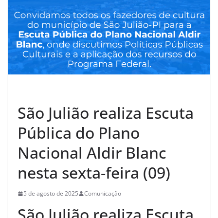
CULTURA
São Julião realiza Escuta
Pública do Plano
Nacional Aldir Blanc
nesta sexta-feira (09)
5 de agosto de 2025
Comunicação
São Julião realiza Escuta