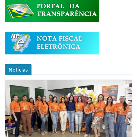
Notícias