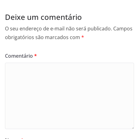
Deixe um comentário
O seu endereço de e-mail não será publicado.
Campos
obrigatórios são marcados com
*
Comentário
*