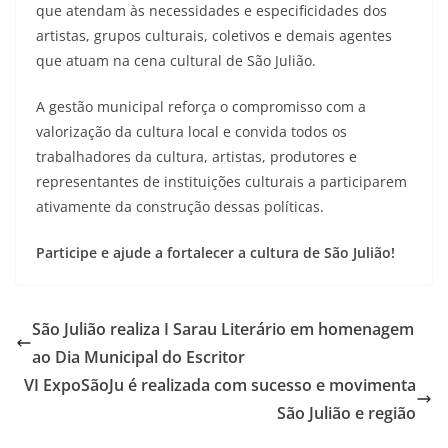
que atendam às necessidades e especificidades dos
artistas, grupos culturais, coletivos e demais agentes
que atuam na cena cultural de São Julião.
A gestão municipal reforça o compromisso com a
valorização da cultura local e convida todos os
trabalhadores da cultura, artistas, produtores e
representantes de instituições culturais a participarem
ativamente da construção dessas políticas.
Participe e ajude a fortalecer a cultura de São Julião!
São Julião realiza I Sarau Literário em homenagem
ao Dia Municipal do Escritor
VI ExpoSãoJu é realizada com sucesso e movimenta
São Julião e região