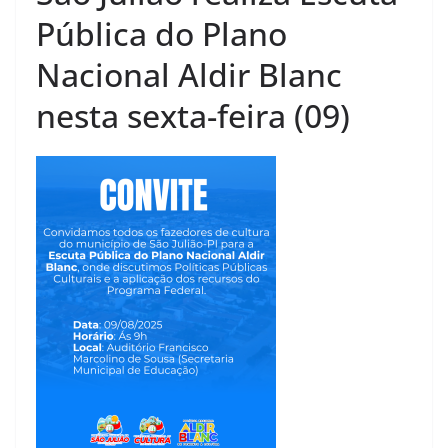
Pública do Plano
Nacional Aldir Blanc
nesta sexta-feira (09)