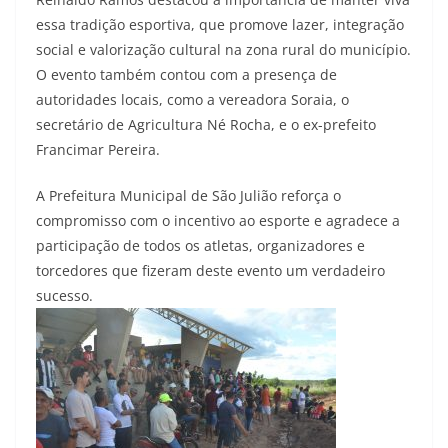
essa tradição esportiva, que promove lazer, integração
social e valorização cultural na zona rural do município.
O evento também contou com a presença de
autoridades locais, como a vereadora Soraia, o
secretário de Agricultura Né Rocha, e o ex-prefeito
Francimar Pereira.
A Prefeitura Municipal de São Julião reforça o
compromisso com o incentivo ao esporte e agradece a
participação de todos os atletas, organizadores e
torcedores que fizeram deste evento um verdadeiro
sucesso.