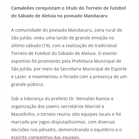
Camaleões conquistam o título do Torneio de Futebol
do Sábado de Aleluia no povoado Mandacaru
A comunidade do povoado Mandacaru, zona rural de
São Julião, viveu uma tarde de grande emoção no
último sábado (19), com a realização do tradicional
Torneio de Futebol do Sábado de Aleluia. O evento
esportivo foi promovido pela Prefeitura Municipal de
São Julião, por meio da Secretaria Municipal de Esporte
e Lazer, e movimentou o feriado com a presença de um
grande público.
Sob a liderança do prefeito Dr. Reinaldo Ramos e
organização dos jovens secretários Marciel e
Macedinho, o torneio reuniu oito equipes locais e foi
marcado por jogos disputadíssimos, com diversas
decisões nos pênaltis, demonstrando o equilíbrio e o
espírito competitivo das equipes.