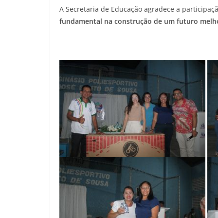
A Secretaria de Educação agradece a participaç
fundamental na construção de um futuro melho