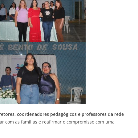
retores, coordenadores pedagógicos e professores da rede
ogar com as famílias e reafirmar o compromisso com uma