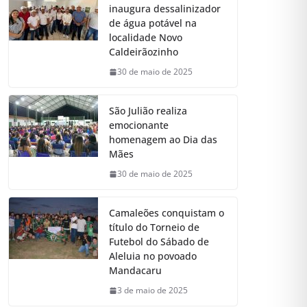
inaugura dessalinizador
de água potável na
localidade Novo
Caldeirãozinho
30 de maio de 2025
São Julião realiza
emocionante
homenagem ao Dia das
Mães
30 de maio de 2025
Camaleões conquistam o
título do Torneio de
Futebol do Sábado de
Aleluia no povoado
Mandacaru
3 de maio de 2025