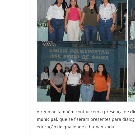
A reunião também contou com a presença de
di
municipal
, que se fizeram presentes para dial
educação de qualidade e humanizada.