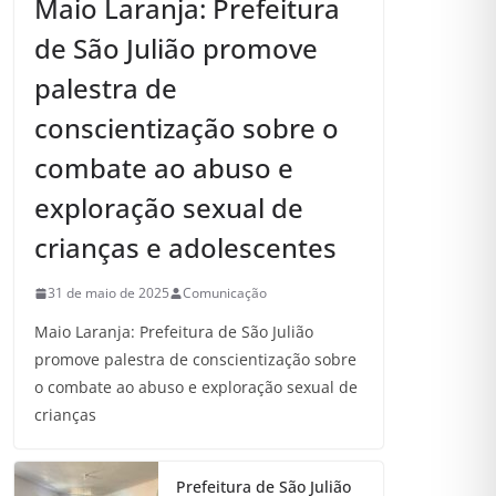
Maio Laranja: Prefeitura
de São Julião promove
palestra de
conscientização sobre o
combate ao abuso e
exploração sexual de
crianças e adolescentes
31 de maio de 2025
Comunicação
Maio Laranja: Prefeitura de São Julião
promove palestra de conscientização sobre
o combate ao abuso e exploração sexual de
crianças
Prefeitura de São Julião