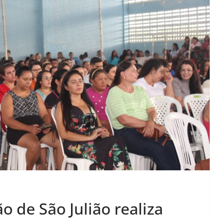
o de São Julião realiza