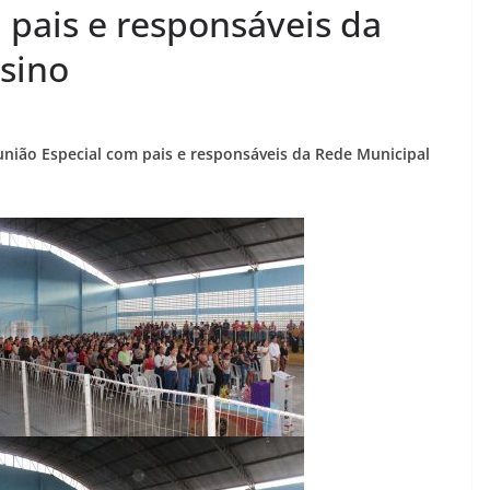
 pais e responsáveis da
sino
eunião Especial com pais e responsáveis da Rede Municipal