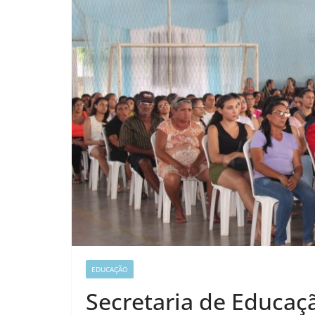
EDUCAÇÃO
Secretaria de Educaçã