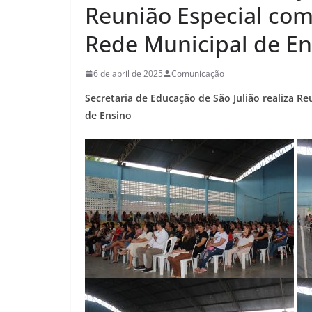
Reunião Especial com
Rede Municipal de En
6 de abril de 2025
Comunicação
Secretaria de Educação de São Julião realiza R
de Ensino