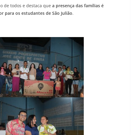
ão de todos e destaca que
a presença das famílias é
r para os estudantes de São Julião
.