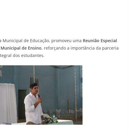
aria Municipal de Educação, promoveu uma
Reunião Especial
 Municipal de Ensino
, reforçando a importância da parceria
ntegral dos estudantes.