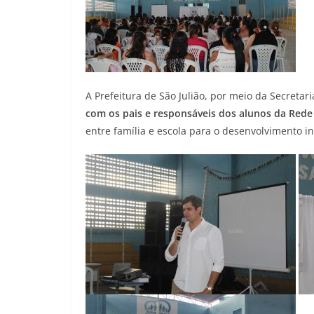
A Prefeitura de São Julião, por meio da Secret
com os pais e responsáveis dos alunos da Rede
entre família e escola para o desenvolvimento i