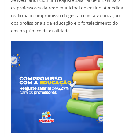
Zé Neci, anunciou um reajuste salarial de 6,27% para
os professores da rede municipal de ensino. A medida
reafirma o compromisso da gestão com a valorização
dos profissionais da educação e o fortalecimento do
ensino público de qualidade.