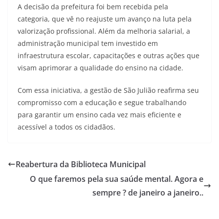
A decisão da prefeitura foi bem recebida pela
categoria, que vê no reajuste um avanço na luta pela
valorização profissional. Além da melhoria salarial, a
administração municipal tem investido em
infraestrutura escolar, capacitações e outras ações que
visam aprimorar a qualidade do ensino na cidade.
Com essa iniciativa, a gestão de São Julião reafirma seu
compromisso com a educação e segue trabalhando
para garantir um ensino cada vez mais eficiente e
acessível a todos os cidadãos.
Reabertura da Biblioteca Municipal
O que faremos pela sua saúde mental. Agora e
sempre ? de janeiro a janeiro..