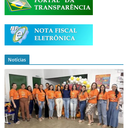
Notícias