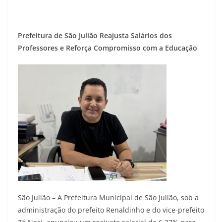
Prefeitura de São Julião Reajusta Salários dos
Professores e Reforça Compromisso com a Educação
São Julião – A Prefeitura Municipal de São Julião, sob a
administração do prefeito Renaldinho e do vice-prefeito