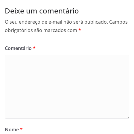
Deixe um comentário
O seu endereço de e-mail não será publicado.
Campos
obrigatórios são marcados com
*
Comentário
*
Nome
*