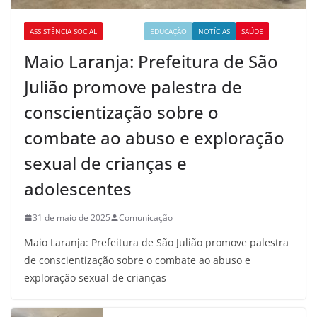
ASSISTÊNCIA SOCIAL
CULTURA
EDUCAÇÃO
NOTÍCIAS
SAÚDE
Maio Laranja: Prefeitura de São
Julião promove palestra de
conscientização sobre o
combate ao abuso e exploração
sexual de crianças e
adolescentes
31 de maio de 2025
Comunicação
Maio Laranja: Prefeitura de São Julião promove palestra
de conscientização sobre o combate ao abuso e
exploração sexual de crianças