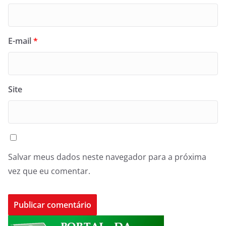
E-mail
*
Site
Salvar meus dados neste navegador para a próxima
vez que eu comentar.