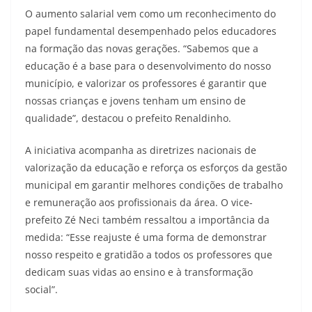
O aumento salarial vem como um reconhecimento do
papel fundamental desempenhado pelos educadores
na formação das novas gerações. “Sabemos que a
educação é a base para o desenvolvimento do nosso
município, e valorizar os professores é garantir que
nossas crianças e jovens tenham um ensino de
qualidade”, destacou o prefeito Renaldinho.
A iniciativa acompanha as diretrizes nacionais de
valorização da educação e reforça os esforços da gestão
municipal em garantir melhores condições de trabalho
e remuneração aos profissionais da área. O vice-
prefeito Zé Neci também ressaltou a importância da
medida: “Esse reajuste é uma forma de demonstrar
nosso respeito e gratidão a todos os professores que
dedicam suas vidas ao ensino e à transformação
social”.