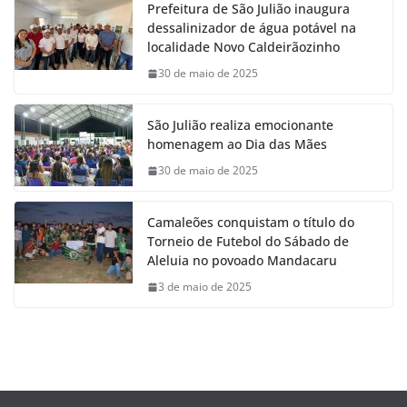
Prefeitura de São Julião inaugura
dessalinizador de água potável na
localidade Novo Caldeirãozinho
30 de maio de 2025
São Julião realiza emocionante
homenagem ao Dia das Mães
30 de maio de 2025
Camaleões conquistam o título do
Torneio de Futebol do Sábado de
Aleluia no povoado Mandacaru
3 de maio de 2025