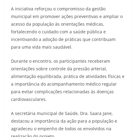
A iniciativa reforçou o compromisso da gestão
municipal em promover ações preventivas e ampliar o
acesso da população às orientações médicas,
fortalecendo o cuidado com a saúde pública e
incentivando a adoção de práticas que contribuam
para uma vida mais saudável.
Durante o encontro, os participantes receberam
orientações sobre controle da pressão arterial,
alimentação equilibrada, prática de atividades físicas e
a importância do acompanhamento médico regular
para evitar complicações relacionadas às doenças
cardiovasculares.
A secretária municipal de Saúde, Dra. Saara Jane,
destacou a importância da ação para a população e
agradeceu o empenho de todos os envolvidos na
realização do projeto.