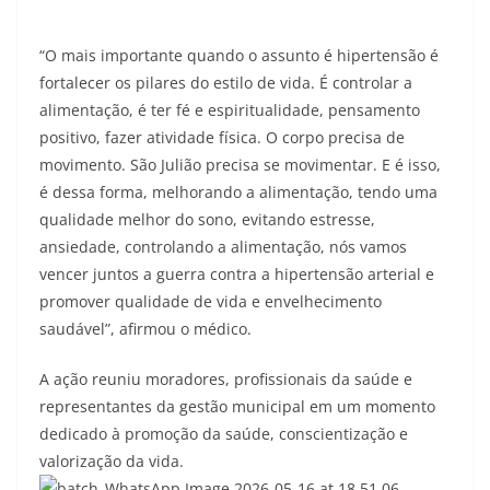
“O mais importante quando o assunto é hipertensão é
fortalecer os pilares do estilo de vida. É controlar a
alimentação, é ter fé e espiritualidade, pensamento
positivo, fazer atividade física. O corpo precisa de
movimento. São Julião precisa se movimentar. E é isso,
é dessa forma, melhorando a alimentação, tendo uma
qualidade melhor do sono, evitando estresse,
ansiedade, controlando a alimentação, nós vamos
vencer juntos a guerra contra a hipertensão arterial e
promover qualidade de vida e envelhecimento
saudável”, afirmou o médico.
A ação reuniu moradores, profissionais da saúde e
representantes da gestão municipal em um momento
dedicado à promoção da saúde, conscientização e
valorização da vida.