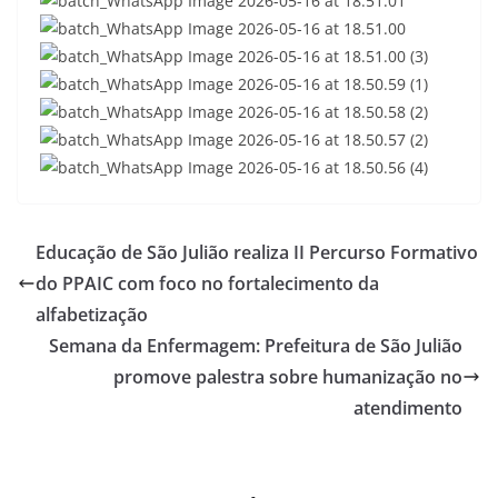
Educação de São Julião realiza II Percurso Formativo
do PPAIC com foco no fortalecimento da
alfabetização
Semana da Enfermagem: Prefeitura de São Julião
promove palestra sobre humanização no
atendimento