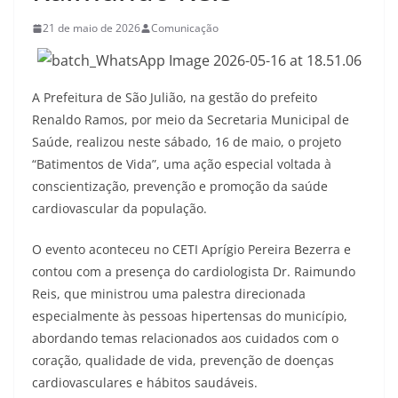
21 de maio de 2026
Comunicação
A Prefeitura de São Julião, na gestão do prefeito
Renaldo Ramos, por meio da Secretaria Municipal de
Saúde, realizou neste sábado, 16 de maio, o projeto
“Batimentos de Vida”, uma ação especial voltada à
conscientização, prevenção e promoção da saúde
cardiovascular da população.
O evento aconteceu no CETI Aprígio Pereira Bezerra e
contou com a presença do cardiologista Dr. Raimundo
Reis, que ministrou uma palestra direcionada
especialmente às pessoas hipertensas do município,
abordando temas relacionados aos cuidados com o
coração, qualidade de vida, prevenção de doenças
cardiovasculares e hábitos saudáveis.