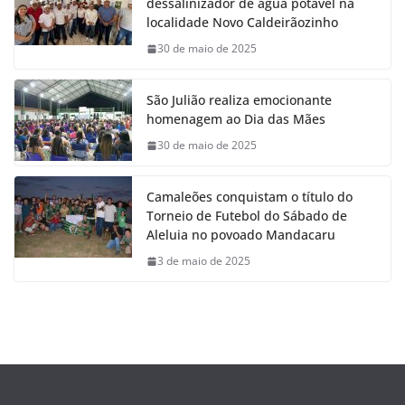
dessalinizador de água potável na
localidade Novo Caldeirãozinho
30 de maio de 2025
São Julião realiza emocionante
homenagem ao Dia das Mães
30 de maio de 2025
Camaleões conquistam o título do
Torneio de Futebol do Sábado de
Aleluia no povoado Mandacaru
3 de maio de 2025