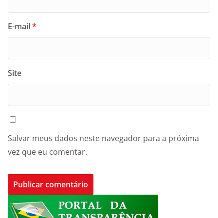
E-mail
*
Site
Salvar meus dados neste navegador para a próxima
vez que eu comentar.