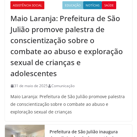
ASSISTÊNCIA SOCIAL
CULTURA
EDUCAÇÃO
NOTÍCIAS
SAÚDE
Maio Laranja: Prefeitura de São
Julião promove palestra de
conscientização sobre o
combate ao abuso e exploração
sexual de crianças e
adolescentes
31 de maio de 2025
Comunicação
Maio Laranja: Prefeitura de São Julião promove palestra
de conscientização sobre o combate ao abuso e
exploração sexual de crianças
Prefeitura de São Julião inaugura