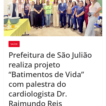
SAÚDE
Prefeitura de São Julião
realiza projeto
“Batimentos de Vida”
com palestra do
cardiologista Dr.
Raimundo Reis