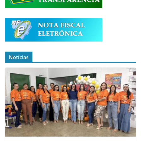
Notícias