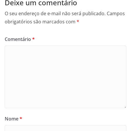
Deixe um comentário
O seu endereço de e-mail não será publicado.
Campos
obrigatórios são marcados com
*
Comentário
*
Nome
*