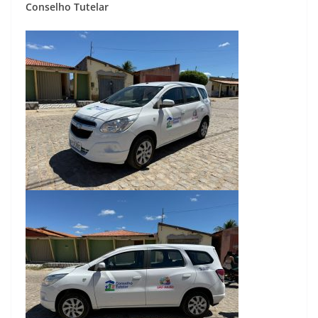
Conselho Tutelar