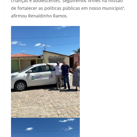
crianças e adolescentes. Seguiremos firmes na missão
de fortalecer as políticas públicas em nosso município”,
afirmou Renaldinho Ramos.