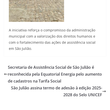
A iniciativa reforça o compromisso da administração
municipal com a valorização dos direitos humanos e
com o fortalecimento das ações de assistência social
em São Julião.
Secretaria de Assistência Social de São Julião é
reconhecida pela Equatorial Energia pelo aumento
de cadastros na Tarifa Social
São Julião assina termo de adesão à edição 2025-
2028 do Selo UNICEF