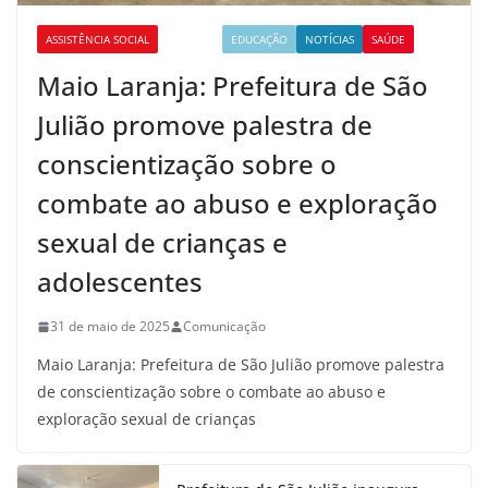
ASSISTÊNCIA SOCIAL
CULTURA
EDUCAÇÃO
NOTÍCIAS
SAÚDE
Maio Laranja: Prefeitura de São
Julião promove palestra de
conscientização sobre o
combate ao abuso e exploração
sexual de crianças e
adolescentes
31 de maio de 2025
Comunicação
Maio Laranja: Prefeitura de São Julião promove palestra
de conscientização sobre o combate ao abuso e
exploração sexual de crianças