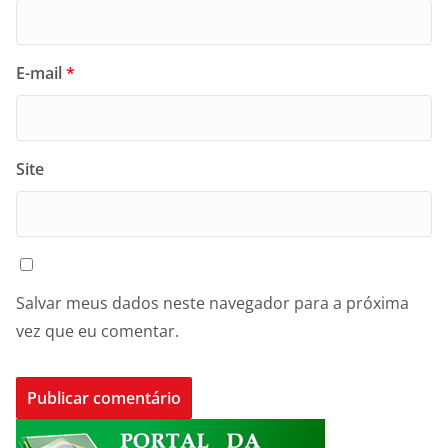
E-mail
*
Site
Salvar meus dados neste navegador para a próxima
vez que eu comentar.