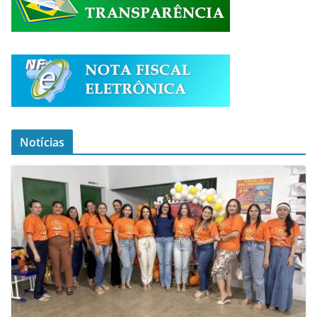
Notícias