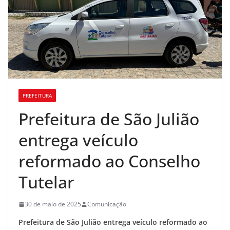
PREFEITURA
Prefeitura de São Julião
entrega veículo
reformado ao Conselho
Tutelar
30 de maio de 2025
Comunicação
Prefeitura de São Julião entrega veículo reformado ao