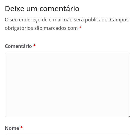
Deixe um comentário
O seu endereço de e-mail não será publicado.
Campos
obrigatórios são marcados com
*
Comentário
*
Nome
*