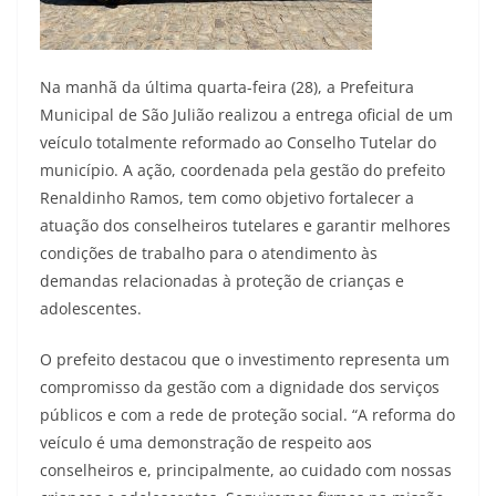
Na manhã da última quarta-feira (28), a Prefeitura
Municipal de São Julião realizou a entrega oficial de um
veículo totalmente reformado ao Conselho Tutelar do
município. A ação, coordenada pela gestão do prefeito
Renaldinho Ramos, tem como objetivo fortalecer a
atuação dos conselheiros tutelares e garantir melhores
condições de trabalho para o atendimento às
demandas relacionadas à proteção de crianças e
adolescentes.
O prefeito destacou que o investimento representa um
compromisso da gestão com a dignidade dos serviços
públicos e com a rede de proteção social. “A reforma do
veículo é uma demonstração de respeito aos
conselheiros e, principalmente, ao cuidado com nossas