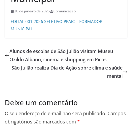
30 de janeiro de 2026
Comunicação
EDITAL 001.2026 SELETIVO PPAIC – FORMADOR
MUNICIPAL
Alunos de escolas de São Julião visitam Museu
Ozildo Albano, cinema e shopping em Picos
São Julião realiza Dia de Ação sobre clima e saúde
mental
Deixe um comentário
O seu endereço de e-mail não será publicado.
Campos
obrigatórios são marcados com
*