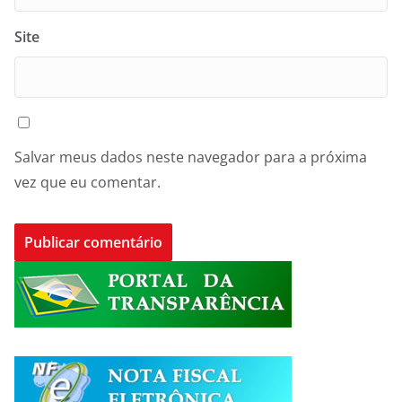
Site
Salvar meus dados neste navegador para a próxima
vez que eu comentar.