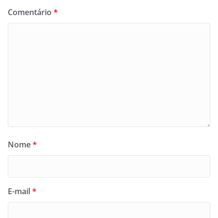
Comentário
*
Nome
*
E-mail
*