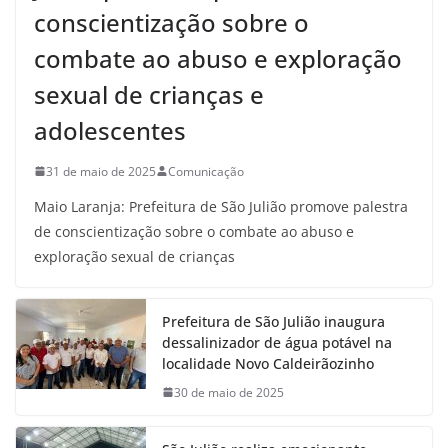
conscientização sobre o
combate ao abuso e exploração
sexual de crianças e
adolescentes
31 de maio de 2025
Comunicação
Maio Laranja: Prefeitura de São Julião promove palestra
de conscientização sobre o combate ao abuso e
exploração sexual de crianças
Prefeitura de São Julião inaugura
dessalinizador de água potável na
localidade Novo Caldeirãozinho
30 de maio de 2025