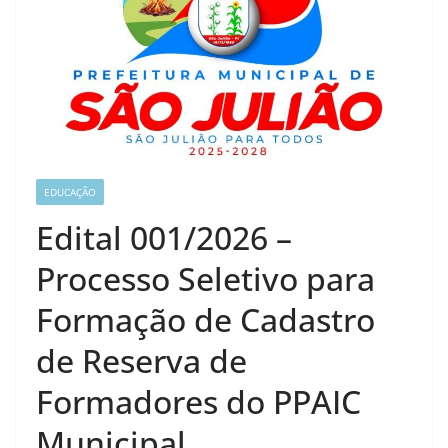
EDUCAÇÃO
Edital 001/2026 –
Processo Seletivo para
Formação de Cadastro
de Reserva de
Formadores do PPAIC
Municipal