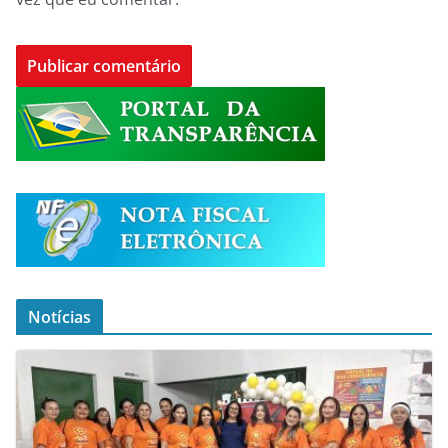
Notícias