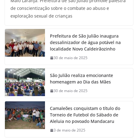
Maio Laranja: Prefeitura de São Julião promove palestra
de conscientização sobre o combate ao abuso e
exploração sexual de crianças
Prefeitura de São Julião inaugura
dessalinizador de água potável na
localidade Novo Caldeirãozinho
30 de maio de 2025
São Julião realiza emocionante
homenagem ao Dia das Mães
30 de maio de 2025
Camaleões conquistam o título do
Torneio de Futebol do Sábado de
Aleluia no povoado Mandacaru
3 de maio de 2025