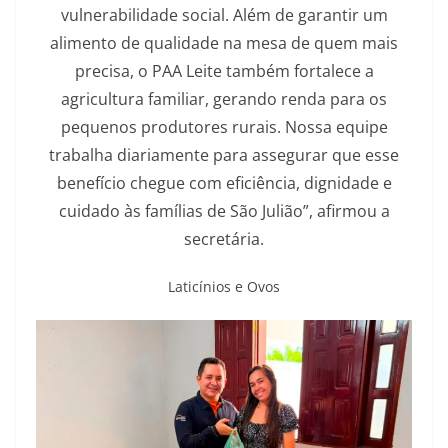
vulnerabilidade social. Além de garantir um
alimento de qualidade na mesa de quem mais
precisa, o PAA Leite também fortalece a
agricultura familiar, gerando renda para os
pequenos produtores rurais. Nossa equipe
trabalha diariamente para assegurar que esse
benefício chegue com eficiência, dignidade e
cuidado às famílias de São Julião”, afirmou a
secretária.
Laticínios e Ovos