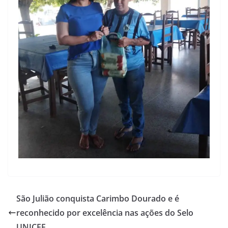
São Julião conquista Carimbo Dourado e é
reconhecido por excelência nas ações do Selo
UNICEF