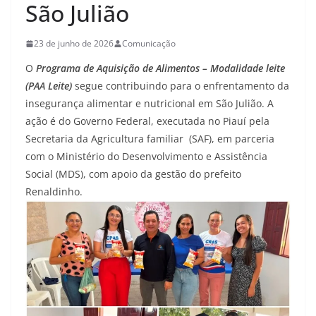
São Julião
23 de junho de 2026
Comunicação
O
Programa de Aquisição de Alimentos – Modalidade leite
(PAA Leite)
segue contribuindo para o enfrentamento da
insegurança alimentar e nutricional em São Julião. A
ação é do Governo Federal, executada no Piauí pela
Secretaria da Agricultura familiar
(SAF), em parceria
com o Ministério do Desenvolvimento e Assistência
Social (MDS), com apoio da gestão do prefeito
Renaldinho.