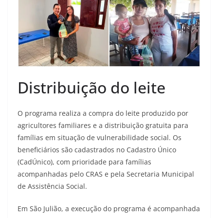
Distribuição do leite
O programa realiza a compra do leite produzido por
agricultores familiares e a distribuição gratuita para
famílias em situação de vulnerabilidade social. Os
beneficiários são cadastrados no Cadastro Único
(CadÚnico), com prioridade para famílias
acompanhadas pelo CRAS e pela Secretaria Municipal
de Assistência Social.
Em São Julião, a execução do programa é acompanhada