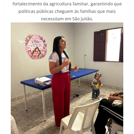
fortalecimento da agricultura familiar, garantindo que
políticas públicas cheguem às famílias que mais
necessitam em São Julião.