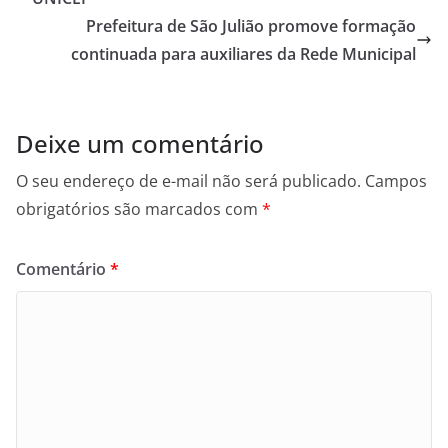
Prefeitura de São Julião promove formação
continuada para auxiliares da Rede Municipal
Deixe um comentário
O seu endereço de e-mail não será publicado.
Campos
obrigatórios são marcados com
*
Comentário
*