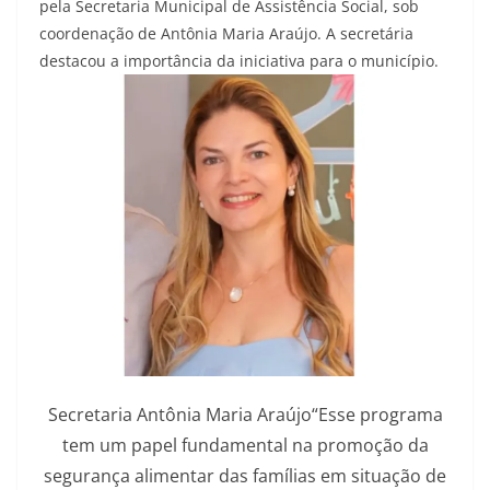
pela Secretaria Municipal de Assistência Social, sob
coordenação de Antônia Maria Araújo. A secretária
destacou a importância da iniciativa para o município.
Secretaria Antônia Maria Araújo“Esse programa
tem um papel fundamental na promoção da
segurança alimentar das famílias em situação de