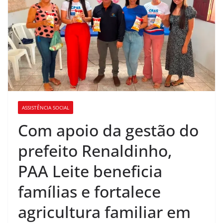
ASSISTÊNCIA SOCIAL
Com apoio da gestão do
prefeito Renaldinho,
PAA Leite beneficia
famílias e fortalece
agricultura familiar em