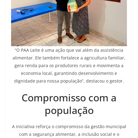
“O PAA Leite é uma ação que vai além da assistência
alimentar. Ele também fortalece a agricultura familiar,
gera renda para os produtores rurais e movimenta a
economia local, garantindo desenvolvimento e
dignidade para nossa população”, destacou o gestor.
Compromisso com a
população
A iniciativa reforça o compromisso da gestão municipal
com a segurança alimentar, a inclusão social e o