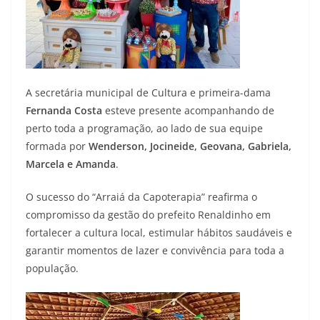
A secretária municipal de Cultura e primeira-dama
Fernanda Costa
esteve presente acompanhando de
perto toda a programação, ao lado de sua equipe
formada por
Wenderson, Jocineide, Geovana, Gabriela,
Marcela e Amanda
.
O sucesso do “Arraiá da Capoterapia” reafirma o
compromisso da gestão do prefeito Renaldinho em
fortalecer a cultura local, estimular hábitos saudáveis e
garantir momentos de lazer e convivência para toda a
população.