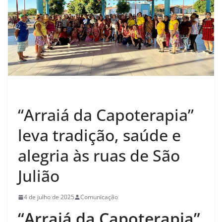
CULTURA
“Arraiá da Capoterapia”
leva tradição, saúde e
alegria às ruas de São
Julião
4 de julho de 2025
Comunicação
“Arraiá da Capoterapia”