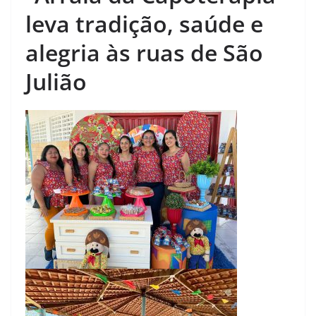
leva tradição, saúde e
alegria às ruas de São
Julião