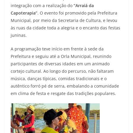
integração com a realização do
“Arraiá da
Capoterapia”
. O evento foi promovido pela Prefeitura
Municipal, por meio da Secretaria de Cultura, e levou
às ruas da cidade toda a alegria e o encanto das festas
juninas.
A programação teve início em frente à sede da
Prefeitura e seguiu até a Orla Municipal, reunindo
participantes de diversas idades em um animado
cortejo cultural. Ao longo do percurso, não faltaram
música, danças típicas, comidas tradicionais e o
autêntico forró pé de serra, embalando a comunidade
em clima de festa e resgate das tradições populares.