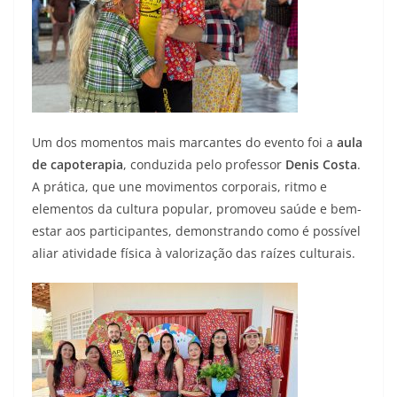
Um dos momentos mais marcantes do evento foi a
aula
de capoterapia
, conduzida pelo professor
Denis Costa
.
A prática, que une movimentos corporais, ritmo e
elementos da cultura popular, promoveu saúde e bem-
estar aos participantes, demonstrando como é possível
aliar atividade física à valorização das raízes culturais.