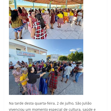
Na tarde desta quarta-feira, 2 de julho, São Julião
vivenciou um momento especial de cultura, saúde e