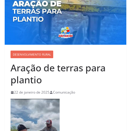
DESENVOLVIMENTO RURAL
Aração de terras para
plantio
22 de janeiro de 2025
Comunicação