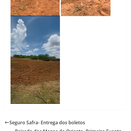
Seguro Safra- Entrega dos boletos