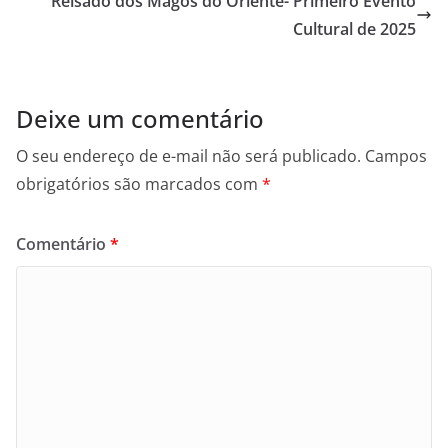
Reisado dos Magos do Oriente- Primeiro Evento
Cultural de 2025
Deixe um comentário
O seu endereço de e-mail não será publicado.
Campos
obrigatórios são marcados com
*
Comentário
*