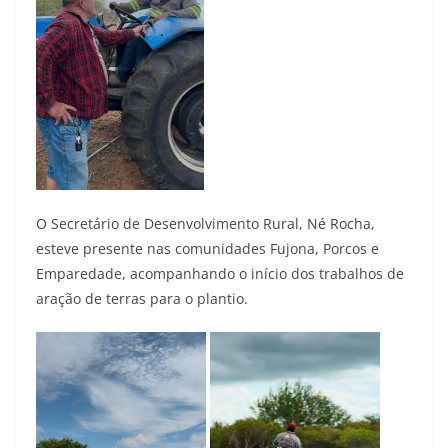
O Secretário de Desenvolvimento Rural, Né Rocha,
esteve presente nas comunidades Fujona, Porcos e
Emparedade, acompanhando o início dos trabalhos de
aração de terras para o plantio.