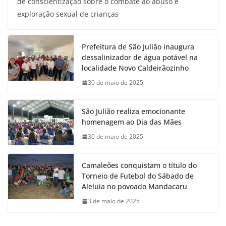
de conscientização sobre o combate ao abuso e
exploração sexual de crianças
Prefeitura de São Julião inaugura
dessalinizador de água potável na
localidade Novo Caldeirãozinho
30 de maio de 2025
São Julião realiza emocionante
homenagem ao Dia das Mães
30 de maio de 2025
Camaleões conquistam o título do
Torneio de Futebol do Sábado de
Aleluia no povoado Mandacaru
3 de maio de 2025