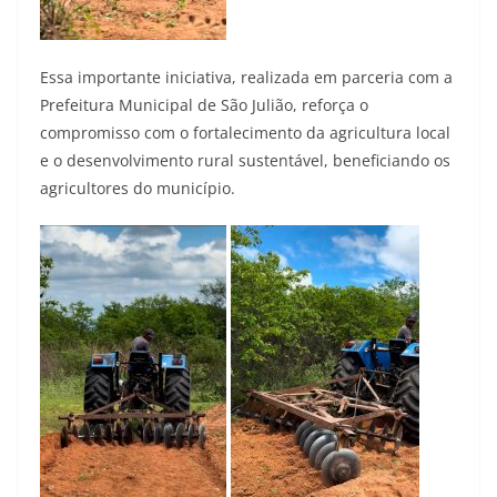
Essa importante iniciativa, realizada em parceria com a
Prefeitura Municipal de São Julião, reforça o
compromisso com o fortalecimento da agricultura local
e o desenvolvimento rural sustentável, beneficiando os
agricultores do município.