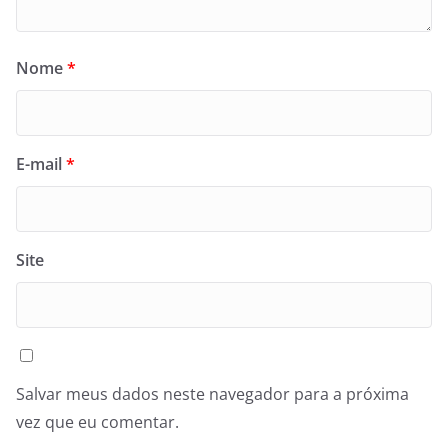
Nome
*
E-mail
*
Site
Salvar meus dados neste navegador para a próxima
vez que eu comentar.