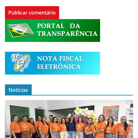
Notícias